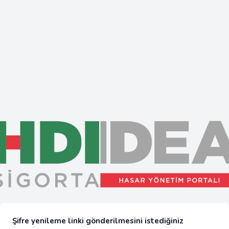
Şifre yenileme linki gönderilmesini istediğiniz