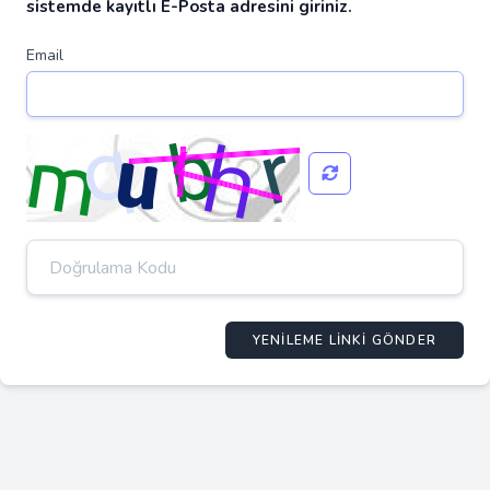
sistemde kayıtlı E-Posta adresini giriniz.
Email
YENILEME LINKI GÖNDER